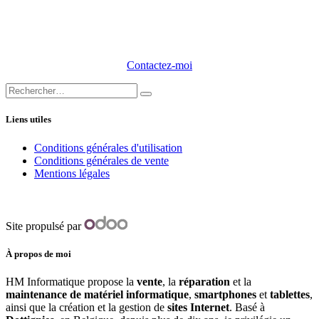
Contactez-moi
Liens utiles
Conditions générales d'utilisation
Conditions générales de vente
Mentions légales
Site propulsé par
À propos de moi
HM Informatique propose la
vente
, la
réparation
et la
maintenance de matériel informatique
,
smartphones
et
tablettes
,
ainsi que la création et la gestion de
sites Internet
. Basé à