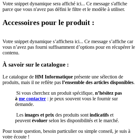
Votre snippet dynamique sera affiché ici... Ce message s'affiche
parce que vous n'avez pas défini le filtre et le modèle à utiliser.
Accessoires pour le produit :
Votre snippet dynamique s’affichera ici... Ce message s’affiche car
vous n’avez pas fourni suffisamment d’options pour en récupérer le
contenu.
À savoir sur le catalogue :
Le catalogue de
HM Informatique
présente une sélection de
produits, mais il ne reflète pas
l’ensemble des articles disponibles
.
Si vous cherchez un produit spécifique,
n’hésitez pas
à
me contacter
: je peux souvent vous le fournir sur
demande.
Les
images et prix
des produits sont
indicatifs
et
peuvent
évoluer
selon les disponibilités et le marché.
​Pour toute question, besoin particulier ou simple conseil, je suis à
votre écoute !