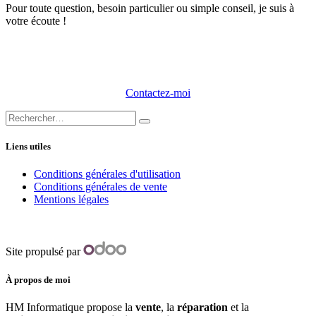
​Pour toute question, besoin particulier ou simple conseil, je suis à
votre écoute !
Contactez-moi
Liens utiles
Conditions générales d'utilisation
Conditions générales de vente
Mentions légales
Site propulsé par
À propos de moi
HM Informatique propose la
vente
, la
réparation
et la