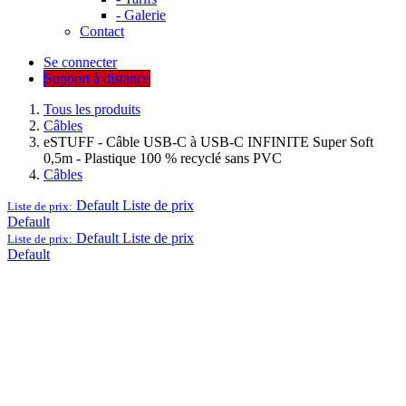
- Galerie
Contact
Se connecter
Support à distance
Tous les produits
Câbles
eSTUFF - Câble USB-C à USB-C INFINITE Super Soft
0,5m - Plastique 100 % recyclé sans PVC
Câbles
Default
Liste de prix
Liste de prix:
Default
Default
Liste de prix
Liste de prix:
Default