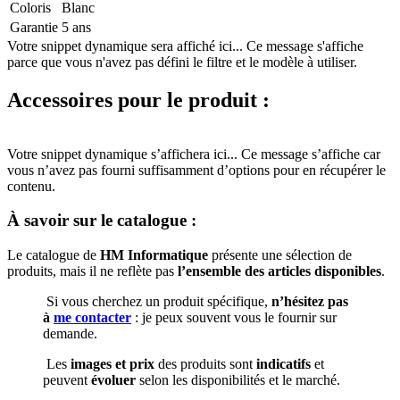
Coloris
Blanc
Garantie
5 ans
Votre snippet dynamique sera affiché ici... Ce message s'affiche
parce que vous n'avez pas défini le filtre et le modèle à utiliser.
Accessoires pour le produit :
Votre snippet dynamique s’affichera ici... Ce message s’affiche car
vous n’avez pas fourni suffisamment d’options pour en récupérer le
contenu.
À savoir sur le catalogue :
Le catalogue de
HM Informatique
présente une sélection de
produits, mais il ne reflète pas
l’ensemble des articles disponibles
.
Si vous cherchez un produit spécifique,
n’hésitez pas
à
me contacter
: je peux souvent vous le fournir sur
demande.
Les
images et prix
des produits sont
indicatifs
et
peuvent
évoluer
selon les disponibilités et le marché.