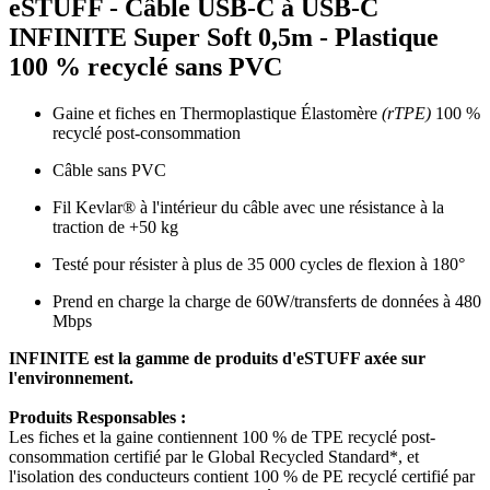
eSTUFF - Câble USB-C à USB-C
INFINITE Super Soft 0,5m - Plastique
100 % recyclé sans PVC
Gaine et fiches en Thermoplastique Élastomère
(rTPE)
100 %
recyclé post-consommation
Câble sans PVC
Fil Kevlar® à l'intérieur du câble avec une résistance à la
traction de +50 kg
Testé pour résister à plus de 35 000 cycles de flexion à 180°
Prend en charge la charge de 60W/transferts de données à 480
Mbps
INFINITE est la gamme de produits d'eSTUFF axée sur
l'environnement.
Produits Responsables :
Les fiches et la gaine contiennent 100 % de TPE recyclé post-
consommation certifié par le Global Recycled Standard*, et
l'isolation des conducteurs contient 100 % de PE recyclé certifié par